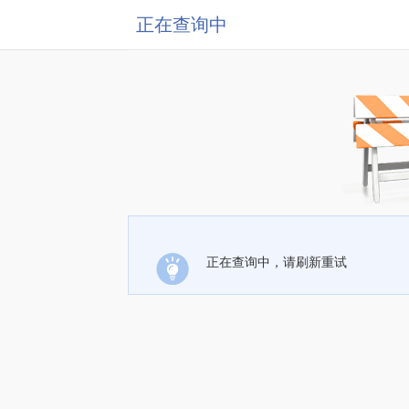
正在查询中
正在查询中，请刷新重试